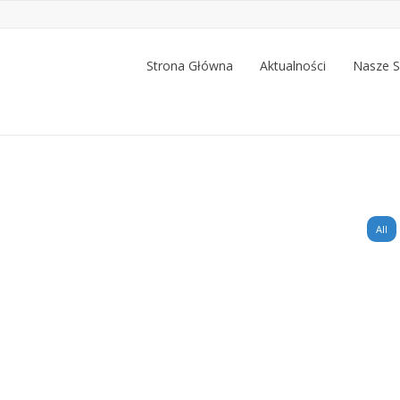
Strona Główna
Aktualności
Nasze 
All