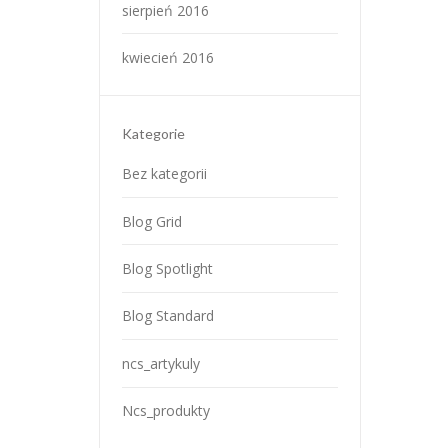
sierpień 2016
kwiecień 2016
Kategorie
Bez kategorii
Blog Grid
Blog Spotlight
Blog Standard
ncs_artykuly
Ncs_produkty