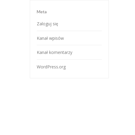
Meta
Zaloguj się
Kanał wpisów
Kanał komentarzy
WordPress.org